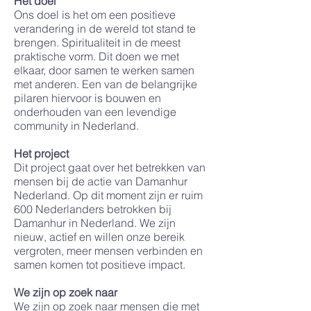
Het doel
Ons doel is het om een positieve
verandering in de wereld tot stand te
brengen. Spiritualiteit in de meest
praktische vorm. Dit doen we met
elkaar, door samen te werken samen
met anderen. Een van de belangrijke
pilaren hiervoor is bouwen en
onderhouden van een levendige
community in Nederland.
Het project
Dit project gaat over het betrekken van
mensen bij de actie van Damanhur
Nederland. Op dit moment zijn er ruim
600 Nederlanders betrokken bij
Damanhur in Nederland. We zijn
nieuw, actief en willen onze bereik
vergroten, meer mensen verbinden en
samen komen tot positieve impact.
We zijn op zoek naar
We zijn op zoek naar mensen die met