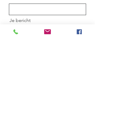
Je bericht
Verzenden