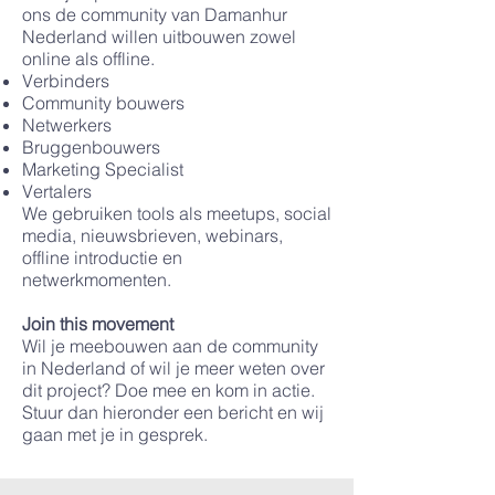
ons de community van Damanhur
Nederland willen uitbouwen zowel
online als offline.
Verbinders
Community bouwers
Netwerkers
Bruggenbouwers
Marketing Specialist
Vertalers
We gebruiken tools als meetups, social
media, nieuwsbrieven, webinars,
offline introductie en
netwerkmomenten.
Join this movement
Wil je meebouwen aan de community
in Nederland of wil je meer weten over
dit project? Doe mee en kom in actie.
Stuur dan hieronder een bericht en wij
gaan met je in gesprek.