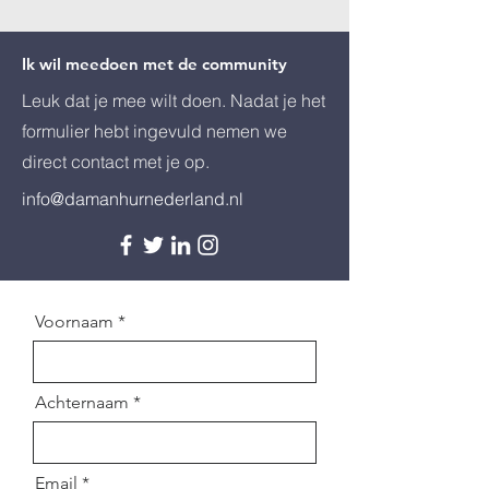
Ik wil meedoen met de community
Leuk dat je mee wilt doen. Nadat je het
formulier hebt ingevuld nemen we
direct contact met je op.
info@damanhurnederland.nl
Voornaam
Achternaam
Email