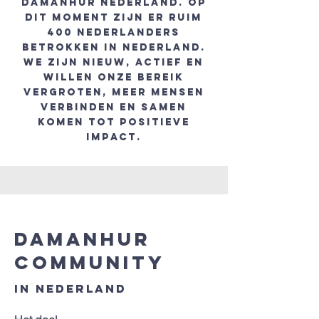
Damanhur Nederland. Op
dit moment zijn er ruim
400 Nederlanders
betrokken in Nederland.
We zijn nieuw, actief en
willen onze bereik
vergroten, meer mensen
verbinden en samen
komen tot positieve
impact.
damanhur
community
in nederland