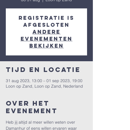
Registratie is
afgesloten
Andere
evenementen
bekijken
Tijd en locatie
31 aug 2023, 13:00 – 01 sep 2023, 19:00
Loon op Zand, Loon op Zand, Nederland
Over het
evenement
Heb jij altijd al meer willen weten over 
Damanhur of eens willen ervaren waar 