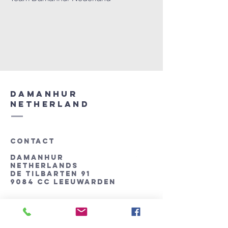
Damanhur
Netherland
CONTACT
Damanhur
Netherlands
De tilbarten 91
9084 CC Leeuwarden