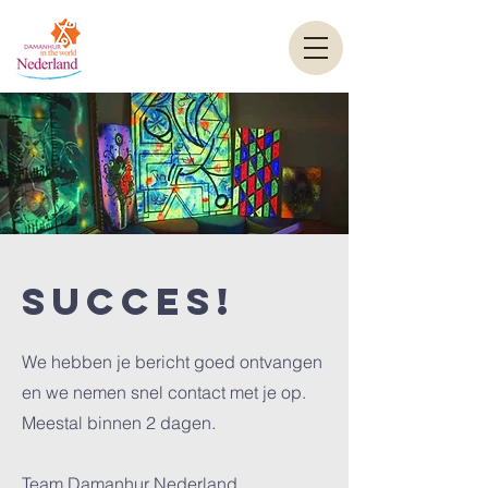
Succes!
We hebben je bericht goed ontvangen
en we nemen snel contact met je op.
Meestal binnen 2 dagen.
Team Damanhur Nederland