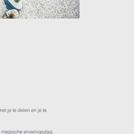
 je te delen en je te 
e magische ervaringsdag.