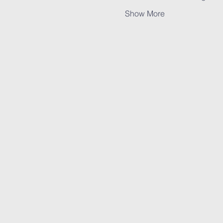
Show More